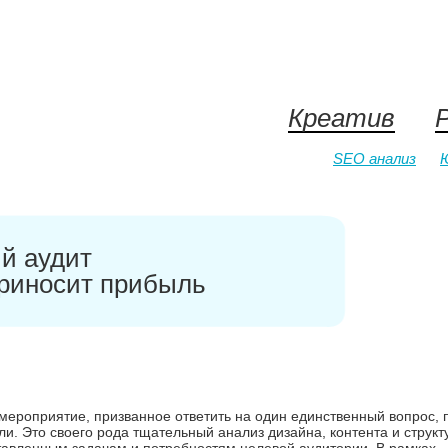
Креатив
SEO анализ
й аудит
риносит прибыль
мероприятие, призванное ответить на один единственный вопрос, 
. Это своего рода тщательный анализ дизайна, контента и структ