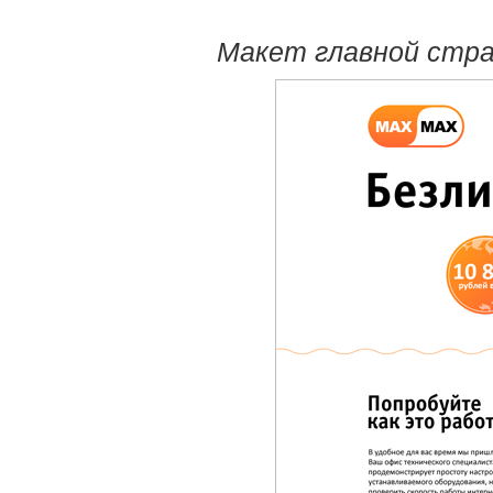
Макет главной стра