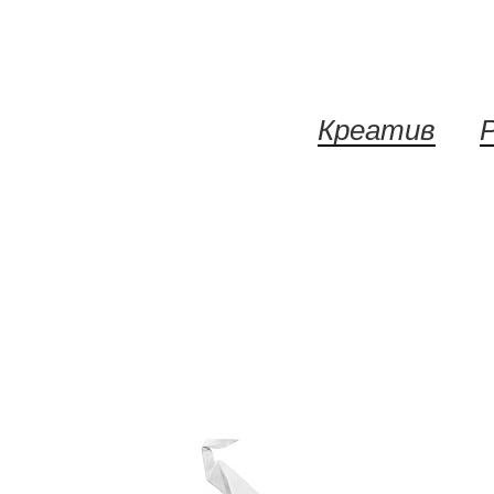
Креатив