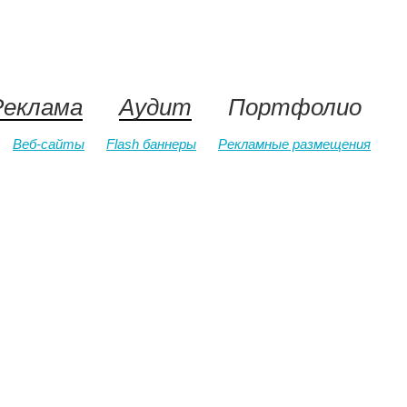
Реклама
Аудит
Портфолио
Веб-сайты
Flash баннеры
Рекламные размещения