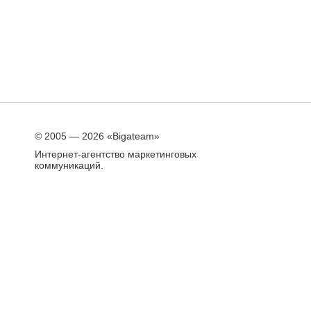
© 2005 — 2026 «Bigateam»
Интернет-агентство маркетинговых
коммуникаций.