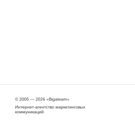
© 2005 — 2026 «Bigateam»
Интернет-агентство маркетинговых
коммуникаций.