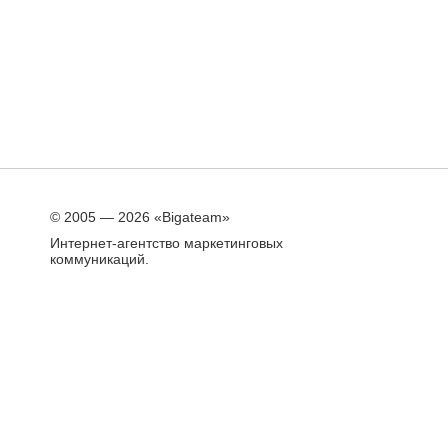
© 2005 — 2026 «Bigateam»
Интернет-агентство маркетинговых
коммуникаций.